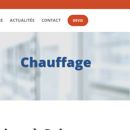
RE
ACTUALITÉS
CONTACT
DEVIS
Chauffage