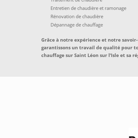
Entretien de chaudière et ramonage
Rénovation de chaudière
Dépannage de chauffage
Grâce à notre expérience et notre savoir-
garantissons un travail de qualité pour t
chauffage sur Saint Léon sur l’Isle et sa ré