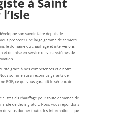
iste à Saint
l’Isle
développe son savoir-faire depuis de
vous proposer une large gamme de services.
ns le domaine du chauffage et intervenons
ion et de mise en service de vos systèmes de
ovation.
curité grâce à nos compétences et à notre
. Nous somme aussi reconnus garants de
me RGE, ce qui vous garantit le sérieux de
cialistes du chauffage pour toute demande de
emande de devis gratuit. Nous vous répondons
fin de vous donner toutes les informations que