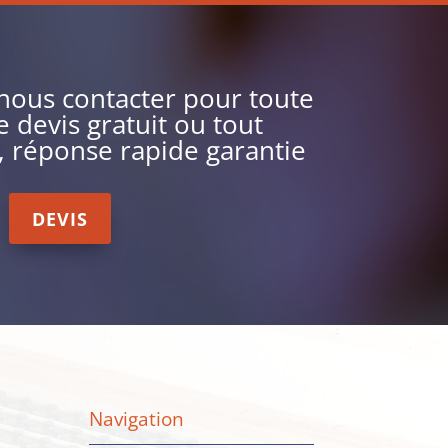
 nous contacter pour toute
devis gratuit ou tout
 réponse rapide garantie
DEVIS
Navigation