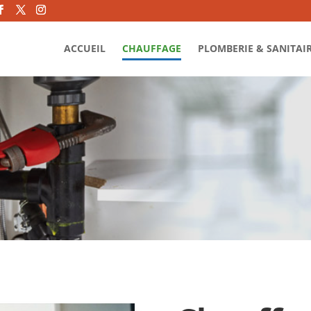
ACCUEIL
CHAUFFAGE
PLOMBERIE & SANITAI