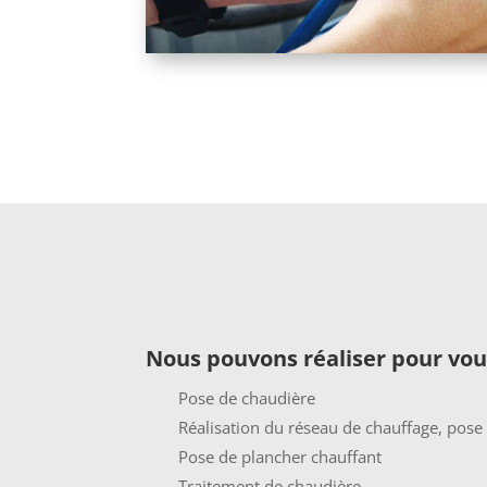
Nous pouvons réaliser pour vou
Pose de chaudière
Réalisation du réseau de chauffage, pose
Pose de plancher chauffant
Traitement de chaudière