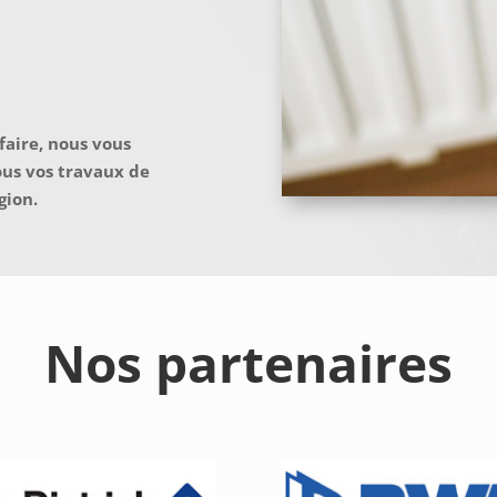
faire, nous vous
ous vos travaux de
gion.
Nos partenaires