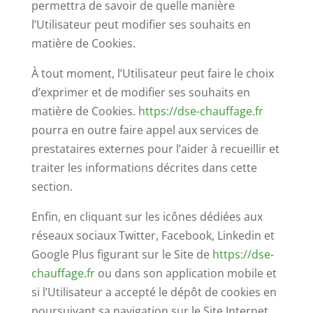
permettra de savoir de quelle manière
l’Utilisateur peut modifier ses souhaits en
matière de Cookies.
À tout moment, l’Utilisateur peut faire le choix
d’exprimer et de modifier ses souhaits en
matière de Cookies.
https://dse-chauffage.fr
pourra en outre faire appel aux services de
prestataires externes pour l’aider à recueillir et
traiter les informations décrites dans cette
section.
Enfin, en cliquant sur les icônes dédiées aux
réseaux sociaux Twitter, Facebook, Linkedin et
Google Plus figurant sur le Site de
https://dse-
chauffage.fr
ou dans son application mobile et
si l’Utilisateur a accepté le dépôt de cookies en
poursuivant sa navigation sur le Site Internet