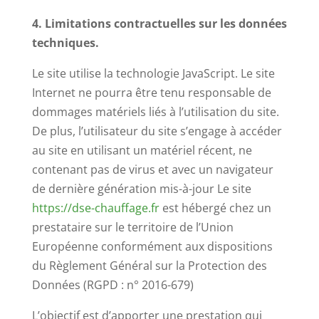
4. Limitations contractuelles sur les données
techniques.
Le site utilise la technologie JavaScript. Le site
Internet ne pourra être tenu responsable de
dommages matériels liés à l’utilisation du site.
De plus, l’utilisateur du site s’engage à accéder
au site en utilisant un matériel récent, ne
contenant pas de virus et avec un navigateur
de dernière génération mis-à-jour Le site
https://dse-chauffage.fr
est hébergé chez un
prestataire sur le territoire de l’Union
Européenne conformément aux dispositions
du Règlement Général sur la Protection des
Données (RGPD : n° 2016-679)
L’objectif est d’apporter une prestation qui