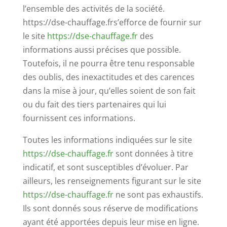
l’ensemble des activités de la société.
https://dse-chauffage.frs’efforce de fournir sur
le site
https://dse-chauffage.fr
des
informations aussi précises que possible.
Toutefois, il ne pourra être tenu responsable
des oublis, des inexactitudes et des carences
dans la mise à jour, qu’elles soient de son fait
ou du fait des tiers partenaires qui lui
fournissent ces informations.
Toutes les informations indiquées sur le site
https://dse-chauffage.fr
sont données à titre
indicatif, et sont susceptibles d’évoluer. Par
ailleurs, les renseignements figurant sur le site
https://dse-chauffage.fr
ne sont pas exhaustifs.
Ils sont donnés sous réserve de modifications
ayant été apportées depuis leur mise en ligne.