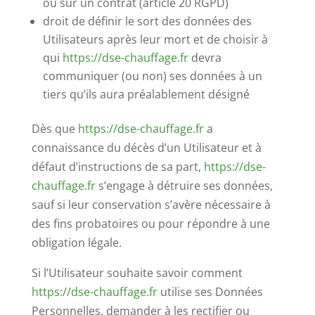
ou sur un contrat (article 20 RGPD)
droit de définir le sort des données des
Utilisateurs après leur mort et de choisir à
qui
https://dse-chauffage.fr
devra
communiquer (ou non) ses données à un
tiers qu’ils aura préalablement désigné
Dès que
https://dse-chauffage.fr
a
connaissance du décès d’un Utilisateur et à
défaut d’instructions de sa part,
https://dse-
chauffage.fr
s’engage à détruire ses données,
sauf si leur conservation s’avère nécessaire à
des fins probatoires ou pour répondre à une
obligation légale.
Si l’Utilisateur souhaite savoir comment
https://dse-chauffage.fr
utilise ses Données
Personnelles, demander à les rectifier ou