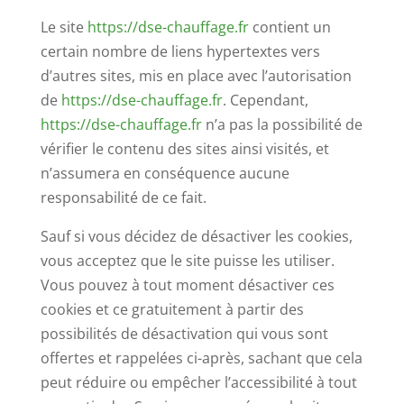
Le site
https://dse-chauffage.fr
contient un
certain nombre de liens hypertextes vers
d’autres sites, mis en place avec l’autorisation
de
https://dse-chauffage.fr
. Cependant,
https://dse-chauffage.fr
n’a pas la possibilité de
vérifier le contenu des sites ainsi visités, et
n’assumera en conséquence aucune
responsabilité de ce fait.
Sauf si vous décidez de désactiver les cookies,
vous acceptez que le site puisse les utiliser.
Vous pouvez à tout moment désactiver ces
cookies et ce gratuitement à partir des
possibilités de désactivation qui vous sont
offertes et rappelées ci-après, sachant que cela
peut réduire ou empêcher l’accessibilité à tout