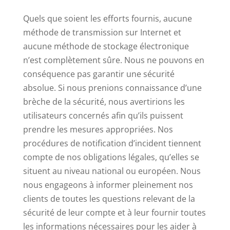
Quels que soient les efforts fournis, aucune
méthode de transmission sur Internet et
aucune méthode de stockage électronique
n’est complètement sûre. Nous ne pouvons en
conséquence pas garantir une sécurité
absolue. Si nous prenions connaissance d’une
brèche de la sécurité, nous avertirions les
utilisateurs concernés afin qu’ils puissent
prendre les mesures appropriées. Nos
procédures de notification d’incident tiennent
compte de nos obligations légales, qu’elles se
situent au niveau national ou européen. Nous
nous engageons à informer pleinement nos
clients de toutes les questions relevant de la
sécurité de leur compte et à leur fournir toutes
les informations nécessaires pour les aider à