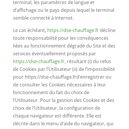
terminal, les paramètres de langue et
d’affichage ou le pays depuis lequel le terminal
semble connecté à Internet.
Le cas échéant,
https://dse-chauffage.fr
décline
toute responsabilité pour les conséquences
liées au fonctionnement dégradé du Site et des
services éventuellement proposés par
https://dse-chauffage.fr
, résultant (i) du refus
de Cookies par l’Utilisateur (ii) de l’impossibilité
pour https://dse-chauffage.frd’enregistrer ou
de consulter les Cookies nécessaires à leur
fonctionnement du fait du choix de
l’Utilisateur. Pour la gestion des Cookies et des
choix de l’Utilisateur, la configuration de
chaque navigateur est différente. Elle est
décrite dans le menu d’aide du navigateur, qui