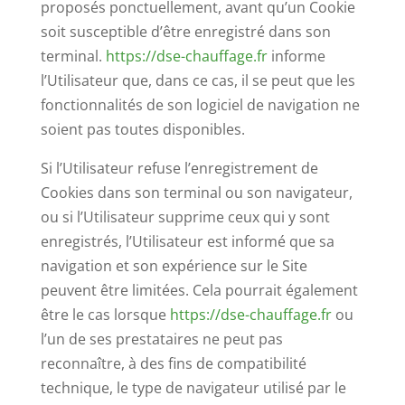
proposés ponctuellement, avant qu’un Cookie
soit susceptible d’être enregistré dans son
terminal.
https://dse-chauffage.fr
informe
l’Utilisateur que, dans ce cas, il se peut que les
fonctionnalités de son logiciel de navigation ne
soient pas toutes disponibles.
Si l’Utilisateur refuse l’enregistrement de
Cookies dans son terminal ou son navigateur,
ou si l’Utilisateur supprime ceux qui y sont
enregistrés, l’Utilisateur est informé que sa
navigation et son expérience sur le Site
peuvent être limitées. Cela pourrait également
être le cas lorsque
https://dse-chauffage.fr
ou
l’un de ses prestataires ne peut pas
reconnaître, à des fins de compatibilité
technique, le type de navigateur utilisé par le