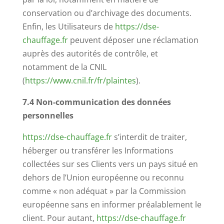
conservation ou d’archivage des documents.
Enfin, les Utilisateurs de
https://dse-
chauffage.fr
peuvent déposer une réclamation
auprès des autorités de contrôle, et
notamment de la CNIL
(
https://www.cnil.fr/fr/plaintes
).
7.4 Non-communication des données
personnelles
https://dse-chauffage.fr
s’interdit de traiter,
héberger ou transférer les Informations
collectées sur ses Clients vers un pays situé en
dehors de l’Union européenne ou reconnu
comme « non adéquat » par la Commission
européenne sans en informer préalablement le
client. Pour autant,
https://dse-chauffage.fr