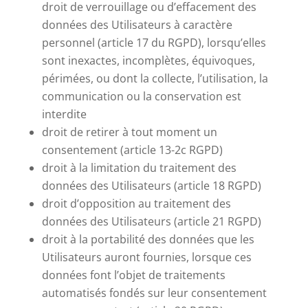
droit de verrouillage ou d’effacement des
données des Utilisateurs à caractère
personnel (article 17 du RGPD), lorsqu’elles
sont inexactes, incomplètes, équivoques,
périmées, ou dont la collecte, l’utilisation, la
communication ou la conservation est
interdite
droit de retirer à tout moment un
consentement (article 13-2c RGPD)
droit à la limitation du traitement des
données des Utilisateurs (article 18 RGPD)
droit d’opposition au traitement des
données des Utilisateurs (article 21 RGPD)
droit à la portabilité des données que les
Utilisateurs auront fournies, lorsque ces
données font l’objet de traitements
automatisés fondés sur leur consentement