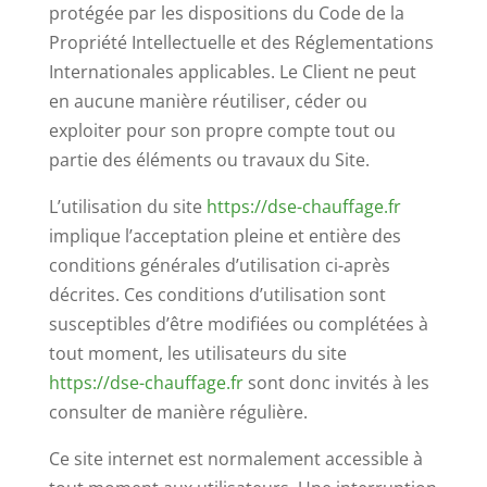
protégée par les dispositions du Code de la
Propriété Intellectuelle et des Réglementations
Internationales applicables. Le Client ne peut
en aucune manière réutiliser, céder ou
exploiter pour son propre compte tout ou
partie des éléments ou travaux du Site.
L’utilisation du site
https://dse-chauffage.fr
implique l’acceptation pleine et entière des
conditions générales d’utilisation ci-après
décrites. Ces conditions d’utilisation sont
susceptibles d’être modifiées ou complétées à
tout moment, les utilisateurs du site
https://dse-chauffage.fr
sont donc invités à les
consulter de manière régulière.
Ce site internet est normalement accessible à