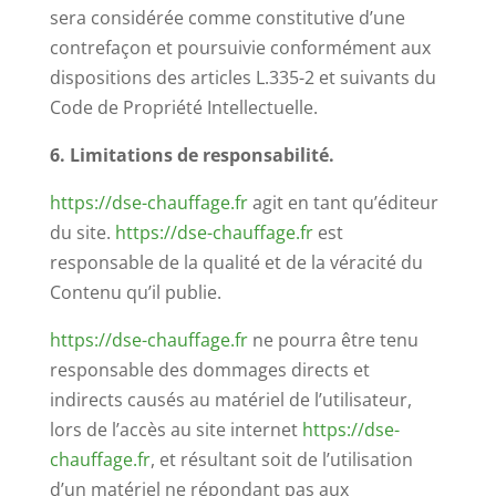
sera considérée comme constitutive d’une
contrefaçon et poursuivie conformément aux
dispositions des articles L.335-2 et suivants du
Code de Propriété Intellectuelle.
6. Limitations de responsabilité.
https://dse-chauffage.fr
agit en tant qu’éditeur
du site.
https://dse-chauffage.fr
est
responsable de la qualité et de la véracité du
Contenu qu’il publie.
https://dse-chauffage.fr
ne pourra être tenu
responsable des dommages directs et
indirects causés au matériel de l’utilisateur,
lors de l’accès au site internet
https://dse-
chauffage.fr
, et résultant soit de l’utilisation
d’un matériel ne répondant pas aux