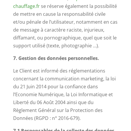
chauffage.fr
se réserve également la possibilité
de mettre en cause la responsabilité civile
et/ou pénale de l’utilisateur, notamment en cas
de message à caractère raciste, injurieux,
diffamant, ou pornographique, quel que soit le
support utilisé (texte, photographie …).
7. Gestion des données personnelles.
Le Client est informé des réglementations
concernant la communication marketing, la loi
du 21 Juin 2014 pour la confiance dans
l’Economie Numérique, la Loi Informatique et
Liberté du 06 Août 2004 ainsi que du
Règlement Général sur la Protection des
Données (RGPD : n° 2016-679).
7.1 Responsables de la collecte des données