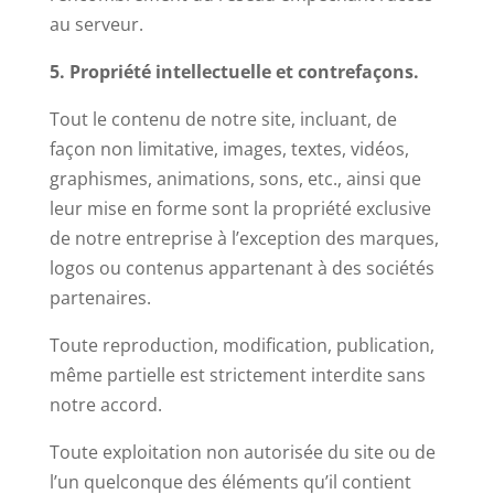
au serveur.
5. Propriété intellectuelle et contrefaçons.
Tout le contenu de notre site, incluant, de
façon non limitative, images, textes, vidéos,
graphismes, animations, sons, etc., ainsi que
leur mise en forme sont la propriété exclusive
de notre entreprise à l’exception des marques,
logos ou contenus appartenant à des sociétés
partenaires.
Toute reproduction, modification, publication,
même partielle est strictement interdite sans
notre accord.
Toute exploitation non autorisée du site ou de
l’un quelconque des éléments qu’il contient