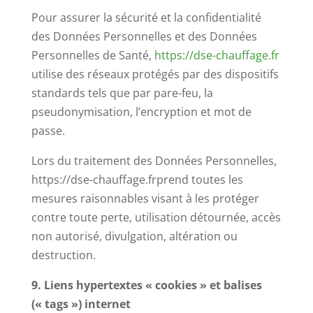
Pour assurer la sécurité et la confidentialité
des Données Personnelles et des Données
Personnelles de Santé,
https://dse-chauffage.fr
utilise des réseaux protégés par des dispositifs
standards tels que par pare-feu, la
pseudonymisation, l’encryption et mot de
passe.
Lors du traitement des Données Personnelles,
https://dse-chauffage.frprend toutes les
mesures raisonnables visant à les protéger
contre toute perte, utilisation détournée, accès
non autorisé, divulgation, altération ou
destruction.
9. Liens hypertextes « cookies » et balises
(« tags ») internet