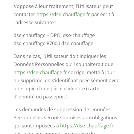
s’oppose à leur traitement, l’Utilisateur peut
contacter
https://dse-chauffage.fr
par écrit à
l’adresse suivante :
dse-chauffage – DPO, dse-chauffage
dse-chauffage 87000 dse-chauffage.
Dans ce cas, l’Utilisateur doit indiquer les
Données Personnelles qu’il souhaiterait que
https://dse-chauffage.fr
corrige, mette à jour
ou supprime, en s’identifiant précisément avec
une copie d’une pièce d’identité (carte
d’identité ou passeport).
Les demandes de suppression de Données
Personnelles seront soumises aux obligations
qui sont imposées à
https://dse-chauffage.fr
par la loi, notamment en matière de