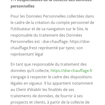
personnelles
Pour les Données Personnelles collectées dans
le cadre de la création du compte personnel de
l’Utilisateur et de sa navigation sur le Site, le
responsable du traitement des Données
Personnelles est : dse-chauffage. https://dse-
chauffage.frest représenté par tyest, son
représentant légal
En tant que responsable du traitement des
données qu’il collecte,
https://dse-chauffage.fr
s’engage à respecter le cadre des dispositions
légales en vigueur. Il lui appartient notamment
au Client d’établir les finalités de ses
traitements de données, de fournir à ses
prospects et clients, à partir de la collecte de