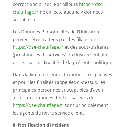
corrections prises. Par ailleurs
https://dse-
chauffage.fr
ne collecte aucune « données
sensibles ».
Les Données Personnelles de l’Utilisateur
peuvent être traitées par des filiales de
https://dse-chauffage.fr
et des sous-traitants
(prestataires de services), exclusivement afin
de réaliser les finalités de la présente politique.
Dans la limite de leurs attributions respectives
et pour les finalités rappelées ci-dessus, les
principales personnes susceptibles d’avoir
accès aux données des Utilisateurs de
https://dse-chauffage.fr
sont principalement
les agents de notre service client.
8. Notification d’incident