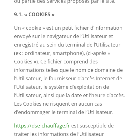
ou partie des Services proposés par le site.
9.1. « COOKIES »
Un « cookie » est un petit fichier d’information
envoyé sur le navigateur de l’Utilisateur et
enregistré au sein du terminal de l’Utilisateur
(ex : ordinateur, smartphone), (ci-après «
Cookies »). Ce fichier comprend des
informations telles que le nom de domaine de
l’Utilisateur, le fournisseur d’accès Internet de
l’Utilisateur, le système d’exploitation de
l’Utilisateur, ainsi que la date et l’heure d’accès.
Les Cookies ne risquent en aucun cas
d’endommager le terminal de l’Utilisateur.
https://dse-chauffage.fr
est susceptible de
traiter les informations de l’Utilisateur