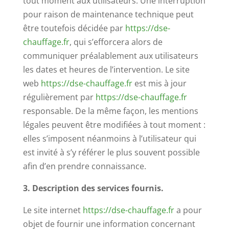
tout moment aux utilisateurs. Une interruption
pour raison de maintenance technique peut
être toutefois décidée par
https://dse-
chauffage.fr
, qui s’efforcera alors de
communiquer préalablement aux utilisateurs
les dates et heures de l’intervention. Le site
web
https://dse-chauffage.fr
est mis à jour
régulièrement par
https://dse-chauffage.fr
responsable. De la même façon, les mentions
légales peuvent être modifiées à tout moment :
elles s’imposent néanmoins à l’utilisateur qui
est invité à s’y référer le plus souvent possible
afin d’en prendre connaissance.
3. Description des services fournis.
Le site internet
https://dse-chauffage.fr
a pour
objet de fournir une information concernant