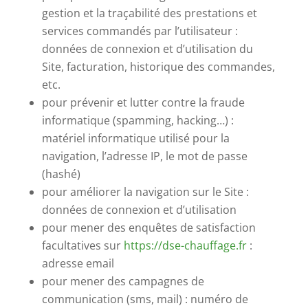
gestion et la traçabilité des prestations et
services commandés par l’utilisateur :
données de connexion et d’utilisation du
Site, facturation, historique des commandes,
etc.
pour prévenir et lutter contre la fraude
informatique (spamming, hacking…) :
matériel informatique utilisé pour la
navigation, l’adresse IP, le mot de passe
(hashé)
pour améliorer la navigation sur le Site :
données de connexion et d’utilisation
pour mener des enquêtes de satisfaction
facultatives sur
https://dse-chauffage.fr
:
adresse email
pour mener des campagnes de
communication (sms, mail) : numéro de