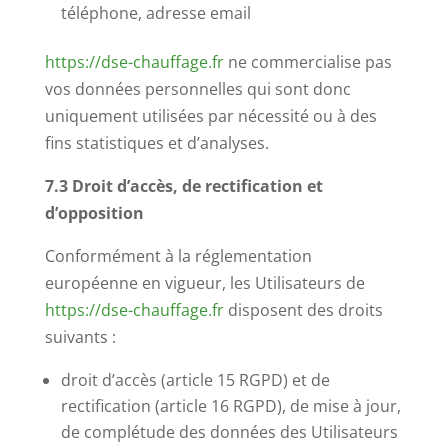
téléphone, adresse email
https://dse-chauffage.fr
ne commercialise pas
vos données personnelles qui sont donc
uniquement utilisées par nécessité ou à des
fins statistiques et d’analyses.
7.3 Droit d’accès, de rectification et
d’opposition
Conformément à la réglementation
européenne en vigueur, les Utilisateurs de
https://dse-chauffage.fr
disposent des droits
suivants :
droit d’accès (article 15 RGPD) et de
rectification (article 16 RGPD), de mise à jour,
de complétude des données des Utilisateurs