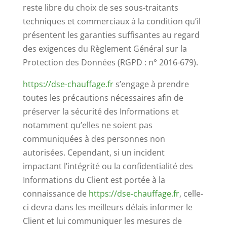
reste libre du choix de ses sous-traitants
techniques et commerciaux à la condition qu’il
présentent les garanties suffisantes au regard
des exigences du Règlement Général sur la
Protection des Données (RGPD : n° 2016-679).
https://dse-chauffage.fr
s’engage à prendre
toutes les précautions nécessaires afin de
préserver la sécurité des Informations et
notamment qu’elles ne soient pas
communiquées à des personnes non
autorisées. Cependant, si un incident
impactant l’intégrité ou la confidentialité des
Informations du Client est portée à la
connaissance de
https://dse-chauffage.fr
, celle-
ci devra dans les meilleurs délais informer le
Client et lui communiquer les mesures de