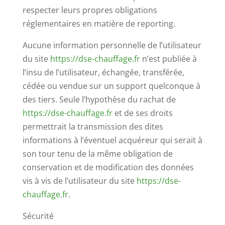
respecter leurs propres obligations
réglementaires en matière de reporting.
Aucune information personnelle de l’utilisateur
du site
https://dse-chauffage.fr
n’est publiée à
l’insu de l’utilisateur, échangée, transférée,
cédée ou vendue sur un support quelconque à
des tiers. Seule l’hypothèse du rachat de
https://dse-chauffage.fr
et de ses droits
permettrait la transmission des dites
informations à l’éventuel acquéreur qui serait à
son tour tenu de la même obligation de
conservation et de modification des données
vis à vis de l’utilisateur du site
https://dse-
chauffage.fr
.
Sécurité