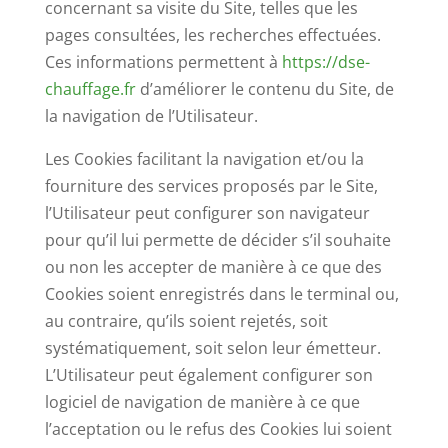
concernant sa visite du Site, telles que les
pages consultées, les recherches effectuées.
Ces informations permettent à
https://dse-
chauffage.fr
d’améliorer le contenu du Site, de
la navigation de l’Utilisateur.
Les Cookies facilitant la navigation et/ou la
fourniture des services proposés par le Site,
l’Utilisateur peut configurer son navigateur
pour qu’il lui permette de décider s’il souhaite
ou non les accepter de manière à ce que des
Cookies soient enregistrés dans le terminal ou,
au contraire, qu’ils soient rejetés, soit
systématiquement, soit selon leur émetteur.
L’Utilisateur peut également configurer son
logiciel de navigation de manière à ce que
l’acceptation ou le refus des Cookies lui soient