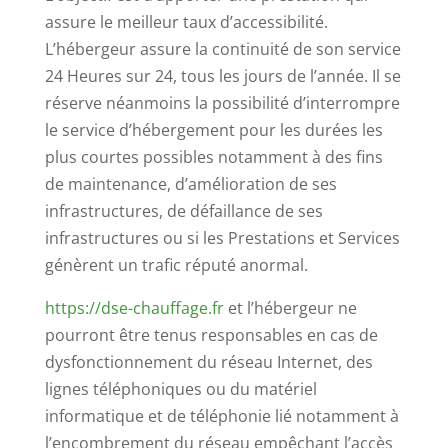
assure le meilleur taux d’accessibilité.
L’hébergeur assure la continuité de son service
24 Heures sur 24, tous les jours de l’année. Il se
réserve néanmoins la possibilité d’interrompre
le service d’hébergement pour les durées les
plus courtes possibles notamment à des fins
de maintenance, d’amélioration de ses
infrastructures, de défaillance de ses
infrastructures ou si les Prestations et Services
génèrent un trafic réputé anormal.
https://dse-chauffage.fr
et l’hébergeur ne
pourront être tenus responsables en cas de
dysfonctionnement du réseau Internet, des
lignes téléphoniques ou du matériel
informatique et de téléphonie lié notamment à
l’encombrement du réseau empêchant l’accès