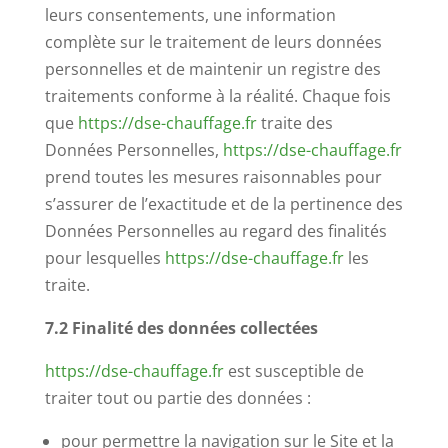
leurs consentements, une information
complète sur le traitement de leurs données
personnelles et de maintenir un registre des
traitements conforme à la réalité. Chaque fois
que
https://dse-chauffage.fr
traite des
Données Personnelles,
https://dse-chauffage.fr
prend toutes les mesures raisonnables pour
s’assurer de l’exactitude et de la pertinence des
Données Personnelles au regard des finalités
pour lesquelles
https://dse-chauffage.fr
les
traite.
7.2 Finalité des données collectées
https://dse-chauffage.fr
est susceptible de
traiter tout ou partie des données :
pour permettre la navigation sur le Site et la