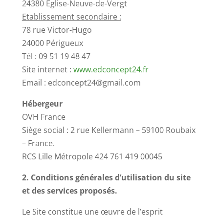
24380 Eglise-Neuve-de-Vergt
Etablissement secondaire :
78 rue Victor-Hugo
24000 Périgueux
Tél : 09 51 19 48 47
Site internet :
www.edconcept24.fr
Email : edconcept24@gmail.com
Hébergeur
OVH France
Siège social : 2 rue Kellermann – 59100 Roubaix
– France.
RCS Lille Métropole 424 761 419 00045
2. Conditions générales d’utilisation du site
et des services proposés.
Le Site constitue une œuvre de l’esprit