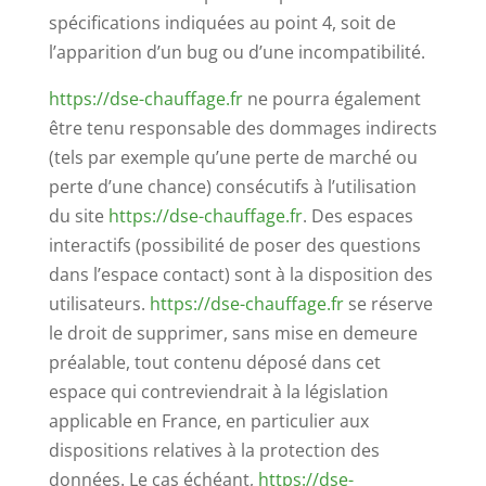
spécifications indiquées au point 4, soit de
l’apparition d’un bug ou d’une incompatibilité.
https://dse-chauffage.fr
ne pourra également
être tenu responsable des dommages indirects
(tels par exemple qu’une perte de marché ou
perte d’une chance) consécutifs à l’utilisation
du site
https://dse-chauffage.fr
. Des espaces
interactifs (possibilité de poser des questions
dans l’espace contact) sont à la disposition des
utilisateurs.
https://dse-chauffage.fr
se réserve
le droit de supprimer, sans mise en demeure
préalable, tout contenu déposé dans cet
espace qui contreviendrait à la législation
applicable en France, en particulier aux
dispositions relatives à la protection des
données. Le cas échéant,
https://dse-